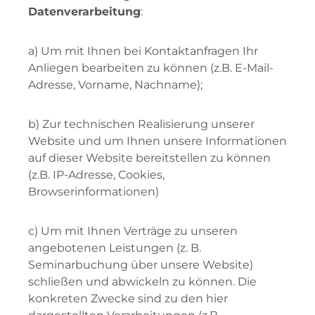
Datenverarbeitung
:
a) Um mit Ihnen bei Kontaktanfragen Ihr
Anliegen bearbeiten zu können (z.B. E-Mail-
Adresse, Vorname, Nachname);
b) Zur technischen Realisierung unserer
Website und um Ihnen unsere Informationen
auf dieser Website bereitstellen zu können
(z.B. IP-Adresse, Cookies,
Browserinformationen)
c) Um mit Ihnen Verträge zu unseren
angebotenen Leistungen (z. B.
Seminarbuchung über unsere Website)
schließen und abwickeln zu können. Die
konkreten Zwecke sind zu den hier