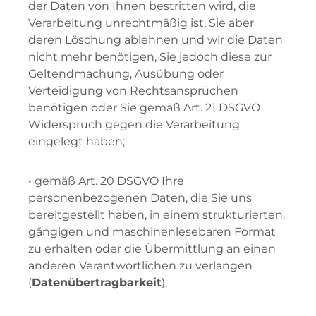
der Daten von Ihnen bestritten wird, die
Verarbeitung unrechtmäßig ist, Sie aber
deren Löschung ablehnen und wir die Daten
nicht mehr benötigen, Sie jedoch diese zur
Geltendmachung, Ausübung oder
Verteidigung von Rechtsansprüchen
benötigen oder Sie gemäß Art. 21 DSGVO
Widerspruch gegen die Verarbeitung
eingelegt haben;
• gemäß Art. 20 DSGVO Ihre
personenbezogenen Daten, die Sie uns
bereitgestellt haben, in einem strukturierten,
gängigen und maschinenlesebaren Format
zu erhalten oder die Übermittlung an einen
anderen Verantwortlichen zu verlangen
(
Datenübertragbarkeit
);