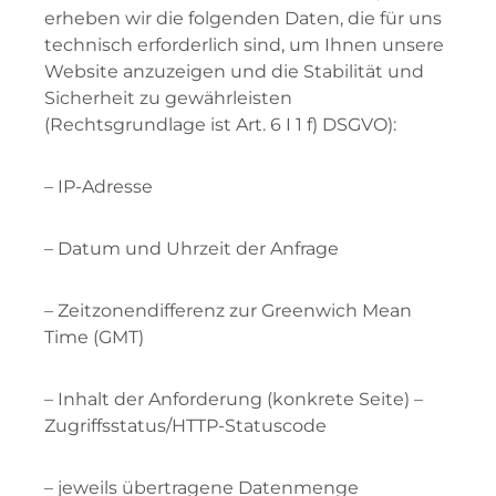
erheben wir die folgenden Daten, die für uns
technisch erforderlich sind, um Ihnen unsere
Website anzuzeigen und die Stabilität und
Sicherheit zu gewährleisten
(Rechtsgrundlage ist Art. 6 I 1 f) DSGVO):
– IP-Adresse
– Datum und Uhrzeit der Anfrage
– Zeitzonendifferenz zur Greenwich Mean
Time (GMT)
– Inhalt der Anforderung (konkrete Seite) –
Zugriffsstatus/HTTP-Statuscode
– jeweils übertragene Datenmenge