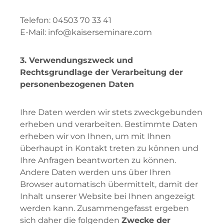
Telefon: 04503 70 33 41
E-Mail: info@kaiserseminare.com
3. Verwendungszweck und
Rechtsgrundlage der Verarbeitung der
personenbezogenen Daten
Ihre Daten werden wir stets zweckgebunden
erheben und verarbeiten. Bestimmte Daten
erheben wir von Ihnen, um mit Ihnen
überhaupt in Kontakt treten zu können und
Ihre Anfragen beantworten zu können.
Andere Daten werden uns über Ihren
Browser automatisch übermittelt, damit der
Inhalt unserer Website bei Ihnen angezeigt
werden kann. Zusammengefasst ergeben
sich daher die folgenden
Zwecke der