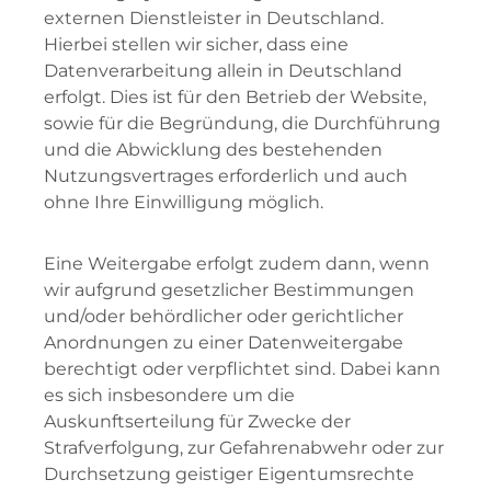
externen Dienstleister in Deutschland.
Hierbei stellen wir sicher, dass eine
Datenverarbeitung allein in Deutschland
erfolgt. Dies ist für den Betrieb der Website,
sowie für die Begründung, die Durchführung
und die Abwicklung des bestehenden
Nutzungsvertrages erforderlich und auch
ohne Ihre Einwilligung möglich.
Eine Weitergabe erfolgt zudem dann, wenn
wir aufgrund gesetzlicher Bestimmungen
und/oder behördlicher oder gerichtlicher
Anordnungen zu einer Datenweitergabe
berechtigt oder verpflichtet sind. Dabei kann
es sich insbesondere um die
Auskunftserteilung für Zwecke der
Strafverfolgung, zur Gefahrenabwehr oder zur
Durchsetzung geistiger Eigentumsrechte