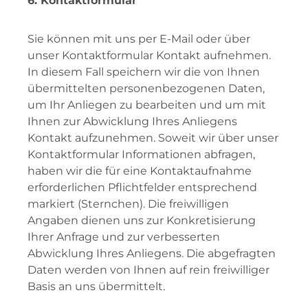
6. Kontaktformular
Sie können mit uns per E-Mail oder über
unser Kontaktformular Kontakt aufnehmen.
In diesem Fall speichern wir die von Ihnen
übermittelten personenbezogenen Daten,
um Ihr Anliegen zu bearbeiten und um mit
Ihnen zur Abwicklung Ihres Anliegens
Kontakt aufzunehmen. Soweit wir über unser
Kontaktformular Informationen abfragen,
haben wir die für eine Kontaktaufnahme
erforderlichen Pflichtfelder entsprechend
markiert (Sternchen). Die freiwilligen
Angaben dienen uns zur Konkretisierung
Ihrer Anfrage und zur verbesserten
Abwicklung Ihres Anliegens. Die abgefragten
Daten werden von Ihnen auf rein freiwilliger
Basis an uns übermittelt.