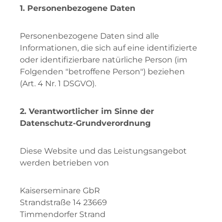
1. Personenbezogene Daten
Personenbezogene Daten sind alle
Informationen, die sich auf eine identifizierte
oder identifizierbare natürliche Person (im
Folgenden "betroffene Person") beziehen
(Art. 4 Nr. 1 DSGVO).
2. Verantwortlicher im Sinne der
Datenschutz-Grundverordnung
Diese Website und das Leistungsangebot
werden betrieben von
Kaiserseminare GbR
Strandstraße 14 23669
Timmendorfer Strand