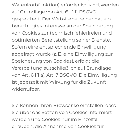
Warenkorbfunktion) erforderlich sind, werden
auf Grundlage von Art. 6 I 1 f) DSGVO
gespeichert. Der Websitebetreiber hat ein
berechtigtes Interesse an der Speicherung
von Cookies zur technisch fehlerfreien und
optimierten Bereitstellung seiner Dienste.
Sofern eine entsprechende Einwilligung
abgefragt wurde (z. B. eine Einwilligung zur
Speicherung von Cookies), erfolgt die
Verarbeitung ausschließlich auf Grundlage
von Art. 6 I 1 a), Art. 7 DSGVO. Die Einwilligung
ist jederzeit mit Wirkung für die Zukunft
widerrufbar.
Sie können Ihren Browser so einstellen, dass
Sie über das Setzen von Cookies informiert
werden und Cookies nur im Einzelfall
erlauben, die Annahme von Cookies für