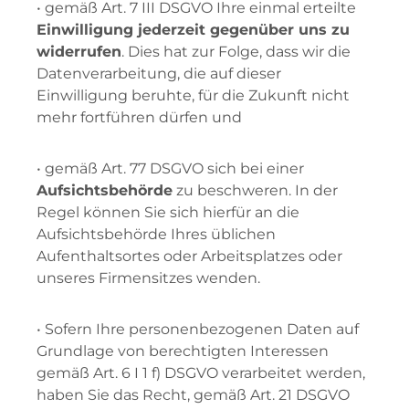
• gemäß Art. 7 III DSGVO Ihre einmal erteilte
Einwilligung jederzeit gegenüber uns zu
widerrufen
. Dies hat zur Folge, dass wir die
Datenverarbeitung, die auf dieser
Einwilligung beruhte, für die Zukunft nicht
mehr fortführen dürfen und
• gemäß Art. 77 DSGVO sich bei einer
Aufsichtsbehörde
zu beschweren. In der
Regel können Sie sich hierfür an die
Aufsichtsbehörde Ihres üblichen
Aufenthaltsortes oder Arbeitsplatzes oder
unseres Firmensitzes wenden.
• Sofern Ihre personenbezogenen Daten auf
Grundlage von berechtigten Interessen
gemäß Art. 6 I 1 f) DSGVO verarbeitet werden,
haben Sie das Recht, gemäß Art. 21 DSGVO