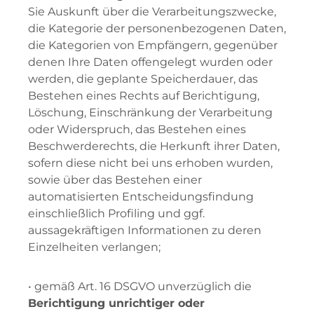
Sie Auskunft über die Verarbeitungszwecke,
die Kategorie der personenbezogenen Daten,
die Kategorien von Empfängern, gegenüber
denen Ihre Daten offengelegt wurden oder
werden, die geplante Speicherdauer, das
Bestehen eines Rechts auf Berichtigung,
Löschung, Einschränkung der Verarbeitung
oder Widerspruch, das Bestehen eines
Beschwerderechts, die Herkunft ihrer Daten,
sofern diese nicht bei uns erhoben wurden,
sowie über das Bestehen einer
automatisierten Entscheidungsfindung
einschließlich Profiling und ggf.
aussagekräftigen Informationen zu deren
Einzelheiten verlangen;
• gemäß Art. 16 DSGVO unverzüglich die
Berichtigung unrichtiger oder