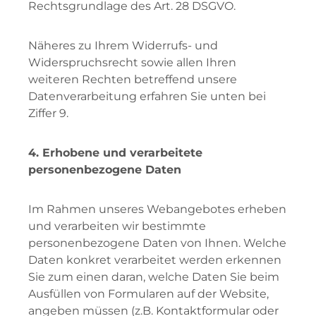
Rechtsgrundlage des Art. 28 DSGVO.
Näheres zu Ihrem Widerrufs- und
Widerspruchsrecht sowie allen Ihren
weiteren Rechten betreffend unsere
Datenverarbeitung erfahren Sie unten bei
Ziffer 9.
4. Erhobene und verarbeitete
personenbezogene Daten
Im Rahmen unseres Webangebotes erheben
und verarbeiten wir bestimmte
personenbezogene Daten von Ihnen. Welche
Daten konkret verarbeitet werden erkennen
Sie zum einen daran, welche Daten Sie beim
Ausfüllen von Formularen auf der Website,
angeben müssen (z.B. Kontaktformular oder