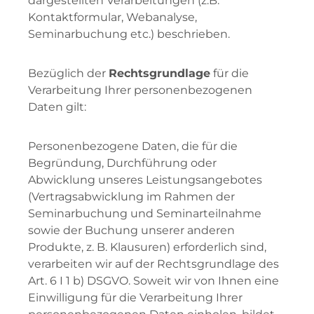
dargestellten Verarbeitungen (z.B.
Kontaktformular, Webanalyse,
Seminarbuchung etc.) beschrieben.
Bezüglich der
Rechtsgrundlage
für die
Verarbeitung Ihrer personenbezogenen
Daten gilt:
Personenbezogene Daten, die für die
Begründung, Durchführung oder
Abwicklung unseres Leistungsangebotes
(Vertragsabwicklung im Rahmen der
Seminarbuchung und Seminarteilnahme
sowie der Buchung unserer anderen
Produkte, z. B. Klausuren) erforderlich sind,
verarbeiten wir auf der Rechtsgrundlage des
Art. 6 I 1 b) DSGVO. Soweit wir von Ihnen eine
Einwilligung für die Verarbeitung Ihrer