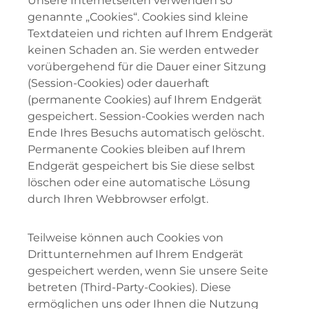
Unsere Internetseiten verwenden so
genannte „Cookies“. Cookies sind kleine
Textdateien und richten auf Ihrem Endgerät
keinen Schaden an. Sie werden entweder
vorübergehend für die Dauer einer Sitzung
(Session-Cookies) oder dauerhaft
(permanente Cookies) auf Ihrem Endgerät
gespeichert. Session-Cookies werden nach
Ende Ihres Besuchs automatisch gelöscht.
Permanente Cookies bleiben auf Ihrem
Endgerät gespeichert bis Sie diese selbst
löschen oder eine automatische Lösung
durch Ihren Webbrowser erfolgt.
Teilweise können auch Cookies von
Drittunternehmen auf Ihrem Endgerät
gespeichert werden, wenn Sie unsere Seite
betreten (Third-Party-Cookies). Diese
ermöglichen uns oder Ihnen die Nutzung