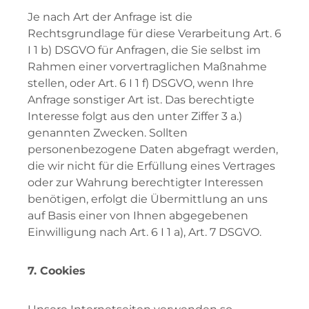
Je nach Art der Anfrage ist die
Rechtsgrundlage für diese Verarbeitung Art. 6
I 1 b) DSGVO für Anfragen, die Sie selbst im
Rahmen einer vorvertraglichen Maßnahme
stellen, oder Art. 6 I 1 f) DSGVO, wenn Ihre
Anfrage sonstiger Art ist. Das berechtigte
Interesse folgt aus den unter Ziffer 3 a.)
genannten Zwecken. Sollten
personenbezogene Daten abgefragt werden,
die wir nicht für die Erfüllung eines Vertrages
oder zur Wahrung berechtigter Interessen
benötigen, erfolgt die Übermittlung an uns
auf Basis einer von Ihnen abgegebenen
Einwilligung nach Art. 6 I 1 a), Art. 7 DSGVO.
7. Cookies