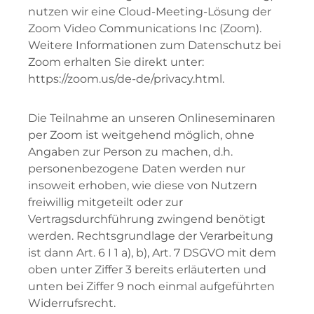
nutzen wir eine Cloud-Meeting-Lösung der
Zoom Video Communications Inc (Zoom).
Weitere Informationen zum Datenschutz bei
Zoom erhalten Sie direkt unter:
https://zoom.us/de-de/privacy.html.
Die Teilnahme an unseren Onlineseminaren
per Zoom ist weitgehend möglich, ohne
Angaben zur Person zu machen, d.h.
personenbezogene Daten werden nur
insoweit erhoben, wie diese von Nutzern
freiwillig mitgeteilt oder zur
Vertragsdurchführung zwingend benötigt
werden. Rechtsgrundlage der Verarbeitung
ist dann Art. 6 I 1 a), b), Art. 7 DSGVO mit dem
oben unter Ziffer 3 bereits erläuterten und
unten bei Ziffer 9 noch einmal aufgeführten
Widerrufsrecht.