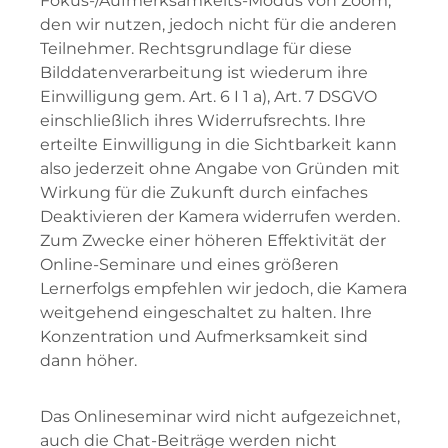
Fokus-/Aufmerksamkeits-Modus von Zoom,
den wir nutzen, jedoch nicht für die anderen
Teilnehmer. Rechtsgrundlage für diese
Bilddatenverarbeitung ist wiederum ihre
Einwilligung gem. Art. 6 I 1 a), Art. 7 DSGVO
einschließlich ihres Widerrufsrechts. Ihre
erteilte Einwilligung in die Sichtbarkeit kann
also jederzeit ohne Angabe von Gründen mit
Wirkung für die Zukunft durch einfaches
Deaktivieren der Kamera widerrufen werden.
Zum Zwecke einer höheren Effektivität der
Online-Seminare und eines größeren
Lernerfolgs empfehlen wir jedoch, die Kamera
weitgehend eingeschaltet zu halten. Ihre
Konzentration und Aufmerksamkeit sind
dann höher.
Das Onlineseminar wird nicht aufgezeichnet,
auch die Chat-Beiträge werden nicht