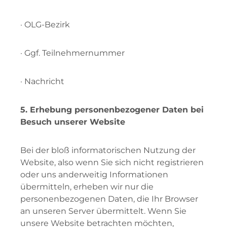
· OLG-Bezirk
· Ggf. Teilnehmernummer
· Nachricht
5. Erhebung personenbezogener Daten bei
Besuch unserer Website
Bei der bloß informatorischen Nutzung der
Website, also wenn Sie sich nicht registrieren
oder uns anderweitig Informationen
übermitteln, erheben wir nur die
personenbezogenen Daten, die Ihr Browser
an unseren Server übermittelt. Wenn Sie
unsere Website betrachten möchten,