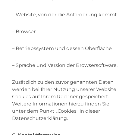
– Website, von der die Anforderung kommt
– Browser
– Betriebssystem und dessen Oberfläche
– Sprache und Version der Browsersoftware.
Zusätzlich zu den zuvor genannten Daten
werden bei Ihrer Nutzung unserer Website
Cookies auf Ihrem Rechner gespeichert.
Weitere Informationen hierzu finden Sie
unter dem Punkt „Cookies“ in dieser
Datenschutzerklärung.