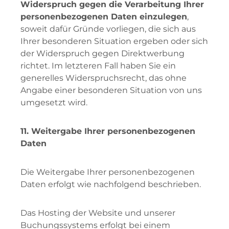
Widerspruch gegen die Verarbeitung Ihrer
personenbezogenen Daten einzulegen
,
soweit dafür Gründe vorliegen, die sich aus
Ihrer besonderen Situation ergeben oder sich
der Widerspruch gegen Direktwerbung
richtet. Im letzteren Fall haben Sie ein
generelles Widerspruchsrecht, das ohne
Angabe einer besonderen Situation von uns
umgesetzt wird.
11. Weitergabe Ihrer personenbezogenen
Daten
Die Weitergabe Ihrer personenbezogenen
Daten erfolgt wie nachfolgend beschrieben.
Das Hosting der Website und unserer
Buchungssystems erfolgt bei einem