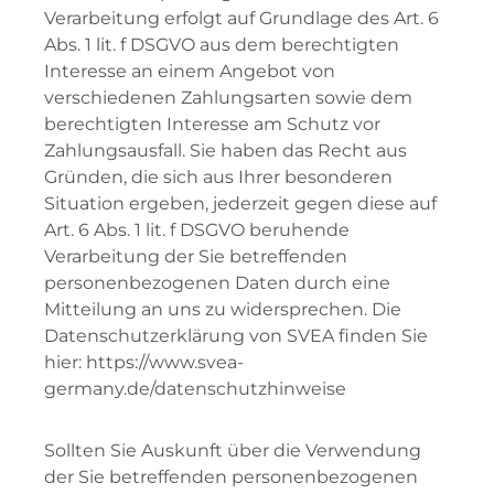
Verarbeitung erfolgt auf Grundlage des Art. 6
Abs. 1 lit. f DSGVO aus dem berechtigten
Interesse an einem Angebot von
verschiedenen Zahlungsarten sowie dem
berechtigten Interesse am Schutz vor
Zahlungsausfall. Sie haben das Recht aus
Gründen, die sich aus Ihrer besonderen
Situation ergeben, jederzeit gegen diese auf
Art. 6 Abs. 1 lit. f DSGVO beruhende
Verarbeitung der Sie betreffenden
personenbezogenen Daten durch eine
Mitteilung an uns zu widersprechen. Die
Datenschutzerklärung von SVEA finden Sie
hier: https://www.svea-
germany.de/datenschutzhinweise
Sollten Sie Auskunft über die Verwendung
der Sie betreffenden personenbezogenen