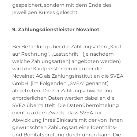
gespeichert, sondern mit dem Ende des
jeweiligen Kurses gelöscht.
9. Zahlungsdienstleister Novalnet
Bei Bezahlung über die Zahlungsarten „Kauf
auf Rechnung“, „Lastschrift“, (je nachdem
welche Zahlungsart(en) angeboten werden)
wird die Kaufpreisforderung über die
Novalnet AG als Zahlungsinstitut an die SVEA
GmbH, (im Folgenden „SVEA“ genannt)
abgetreten. Die zur Zahlungsabwicklung
erforderlichen Daten werden dabei an die
SVEA übermittelt. Die Datenübermittelung
dient u a dem Zweck , dass SVEA zur
Abwicklung Ihres Einkaufs mit der von Ihnen
gewünschten Zahlungsart eine Identitäts-
und Bonitätsprüfung durchführen kann. Die