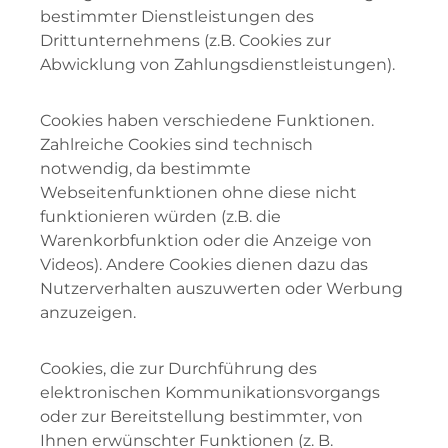
bestimmter Dienstleistungen des
Drittunternehmens (z.B. Cookies zur
Abwicklung von Zahlungsdienstleistungen).
Cookies haben verschiedene Funktionen.
Zahlreiche Cookies sind technisch
notwendig, da bestimmte
Webseitenfunktionen ohne diese nicht
funktionieren würden (z.B. die
Warenkorbfunktion oder die Anzeige von
Videos). Andere Cookies dienen dazu das
Nutzerverhalten auszuwerten oder Werbung
anzuzeigen.
Cookies, die zur Durchführung des
elektronischen Kommunikationsvorgangs
oder zur Bereitstellung bestimmter, von
Ihnen erwünschter Funktionen (z. B.