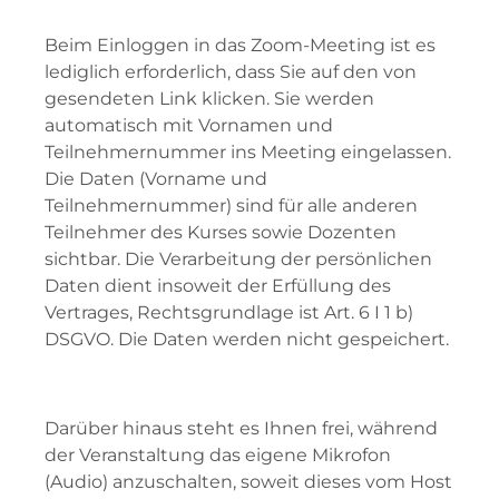
Beim Einloggen in das Zoom-Meeting ist es
lediglich erforderlich, dass Sie auf den von
gesendeten Link klicken. Sie werden
automatisch mit Vornamen und
Teilnehmernummer ins Meeting eingelassen.
Die Daten (Vorname und
Teilnehmernummer) sind für alle anderen
Teilnehmer des Kurses sowie Dozenten
sichtbar. Die Verarbeitung der persönlichen
Daten dient insoweit der Erfüllung des
Vertrages, Rechtsgrundlage ist Art. 6 I 1 b)
DSGVO. Die Daten werden nicht gespeichert.
Darüber hinaus steht es Ihnen frei, während
der Veranstaltung das eigene Mikrofon
(Audio) anzuschalten, soweit dieses vom Host