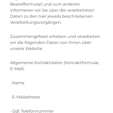
Bestellformular) und zum anderen
informieren wir Sie über die verarbeiteten
Daten zu den hier jeweils beschriebenen
Verarbeitungsvorgängen.
Zusammengefasst erheben und verarbeiten
wir die folgenden Daten von Ihnen über
unsere Website:
Allgemeine Kontaktdaten (Kontaktformular,
E-Mail):
· Name
· E-Mailadresse
· Ggf. Telefonnummer