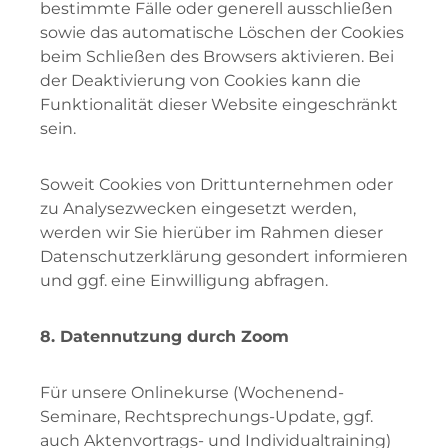
bestimmte Fälle oder generell ausschließen
sowie das automatische Löschen der Cookies
beim Schließen des Browsers aktivieren. Bei
der Deaktivierung von Cookies kann die
Funktionalität dieser Website eingeschränkt
sein.
Soweit Cookies von Drittunternehmen oder
zu Analysezwecken eingesetzt werden,
werden wir Sie hierüber im Rahmen dieser
Datenschutzerklärung gesondert informieren
und ggf. eine Einwilligung abfragen.
8. Datennutzung durch Zoom
Für unsere Onlinekurse (Wochenend-
Seminare, Rechtsprechungs-Update, ggf.
auch Aktenvortrags- und Individualtraining)