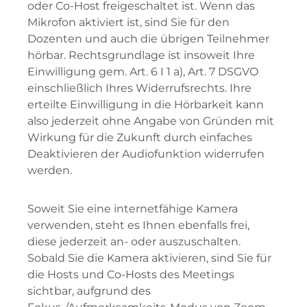
oder Co-Host freigeschaltet ist. Wenn das
Mikrofon aktiviert ist, sind Sie für den
Dozenten und auch die übrigen Teilnehmer
hörbar. Rechtsgrundlage ist insoweit Ihre
Einwilligung gem. Art. 6 I 1 a), Art. 7 DSGVO
einschließlich Ihres Widerrufsrechts. Ihre
erteilte Einwilligung in die Hörbarkeit kann
also jederzeit ohne Angabe von Gründen mit
Wirkung für die Zukunft durch einfaches
Deaktivieren der Audiofunktion widerrufen
werden.
Soweit Sie eine internetfähige Kamera
verwenden, steht es Ihnen ebenfalls frei,
diese jederzeit an- oder auszuschalten.
Sobald Sie die Kamera aktivieren, sind Sie für
die Hosts und Co-Hosts des Meetings
sichtbar, aufgrund des