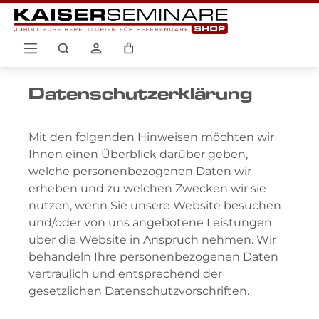
Zum Hauptinhalt springen
Warenkorb enthält 0 Positio
Datenschutzerklärung
Mit den folgenden Hinweisen möchten wir
Ihnen einen Überblick darüber geben,
welche personenbezogenen Daten wir
erheben und zu welchen Zwecken wir sie
nutzen, wenn Sie unsere Website besuchen
und/oder von uns angebotene Leistungen
über die Website in Anspruch nehmen. Wir
behandeln Ihre personenbezogenen Daten
vertraulich und entsprechend der
gesetzlichen Datenschutzvorschriften.