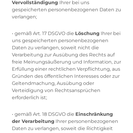
Vervollständigung
Ihrer bei uns
gespeicherten personenbezogenen Daten zu
verlangen;
• gemäß Art. 17 DSGVO die
Löschung
Ihrer bei
uns gespeicherten personenbezogenen
Daten zu verlangen, soweit nicht die
Verarbeitung zur Ausübung des Rechts auf
freie Meinungsäußerung und Information, zur
Erfüllung einer rechtlichen Verpflichtung, aus
Gründen des öffentlichen Interesses oder zur
Geltendmachung, Ausübung oder
Verteidigung von Rechtsansprüchen
erforderlich ist;
• gemäß Art. 18 DSGVO die
Einschränkung
der Verarbeitung
Ihrer personenbezogenen
Daten zu verlangen, soweit die Richtigkeit