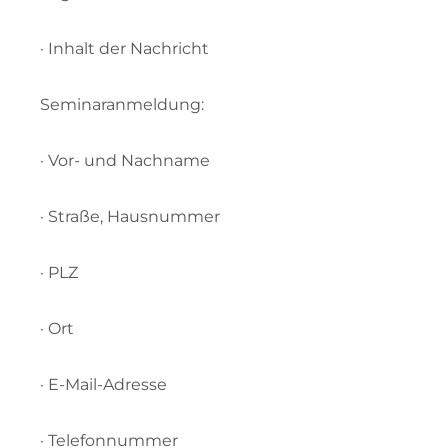
· Inhalt der Nachricht
Seminaranmeldung:
· Vor- und Nachname
· Straße, Hausnummer
· PLZ
· Ort
· E-Mail-Adresse
· Telefonnummer