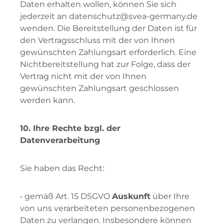
Daten erhalten wollen, können Sie sich
jederzeit an datenschutz@svea-germany.de
wenden. Die Bereitstellung der Daten ist für
den Vertragsschluss mit der von Ihnen
gewünschten Zahlungsart erforderlich. Eine
Nichtbereitstellung hat zur Folge, dass der
Vertrag nicht mit der von Ihnen
gewünschten Zahlungsart geschlossen
werden kann.
10. Ihre Rechte bzgl. der
Datenverarbeitung
Sie haben das Recht:
• gemäß Art. 15 DSGVO
Auskunft
über Ihre
von uns verarbeiteten personenbezogenen
Daten zu verlangen. Insbesondere können