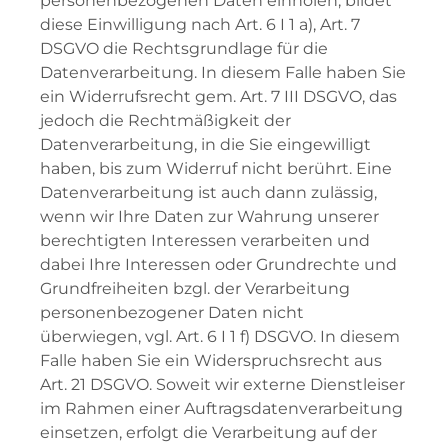
personenbezogenen Daten einholen, bildet
diese Einwilligung nach Art. 6 I 1 a), Art. 7
DSGVO die Rechtsgrundlage für die
Datenverarbeitung. In diesem Falle haben Sie
ein Widerrufsrecht gem. Art. 7 III DSGVO, das
jedoch die Rechtmäßigkeit der
Datenverarbeitung, in die Sie eingewilligt
haben, bis zum Widerruf nicht berührt. Eine
Datenverarbeitung ist auch dann zulässig,
wenn wir Ihre Daten zur Wahrung unserer
berechtigten Interessen verarbeiten und
dabei Ihre Interessen oder Grundrechte und
Grundfreiheiten bzgl. der Verarbeitung
personenbezogener Daten nicht
überwiegen, vgl. Art. 6 I 1 f) DSGVO. In diesem
Falle haben Sie ein Widerspruchsrecht aus
Art. 21 DSGVO. Soweit wir externe Dienstleiser
im Rahmen einer Auftragsdatenverarbeitung
einsetzen, erfolgt die Verarbeitung auf der