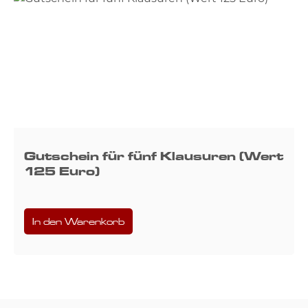
Gutschein für fünf Klausuren (Wert
125 Euro)
In den Warenkorb