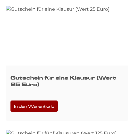
Gutschein für eine Klausur (Wert
25 Euro)
In den Warenkorb