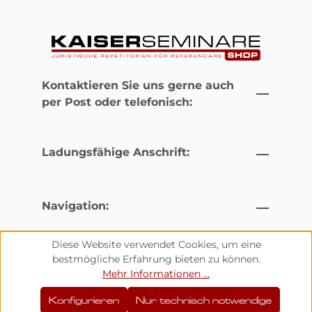
Kontaktieren Sie uns gerne auch
per Post oder telefonisch:
Ladungsfähige Anschrift:
Navigation:
Diese Website verwendet Cookies, um eine
bestmögliche Erfahrung bieten zu können.
© 2026
Mehr Informationen ...
Konfigurieren
Nur technisch notwendige