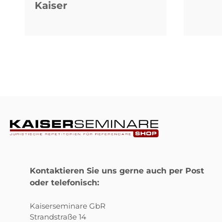
Kaiser
Kontaktieren Sie uns gerne auch per Post
oder telefonisch:
Kaiserseminare GbR
Strandstraße 14