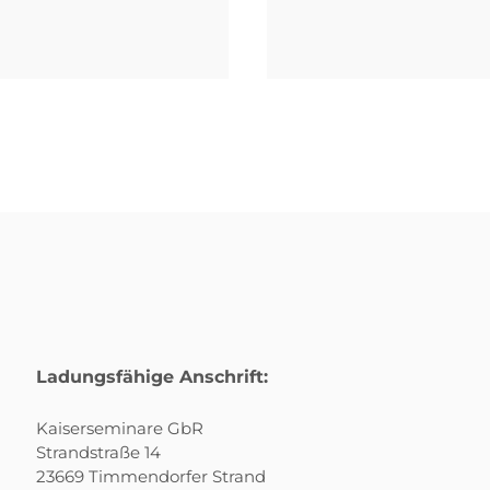
Ladungsfähige Anschrift:
Kaiserseminare GbR
Strandstraße 14
23669 Timmendorfer Strand