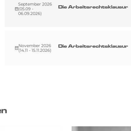
September 2026
Die Arbeitsrechtsklausur
(05.09 -
06.09.2026)
November 2026
Die Arbeitsrechtsklausur
(14.11 - 15.11.2026)
en