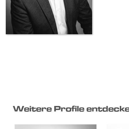
Weitere Profile entdeck