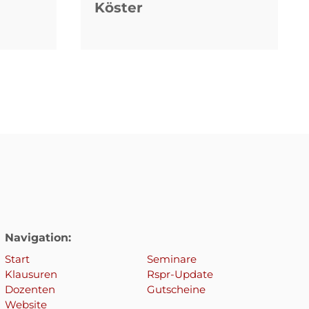
Köster
Navigation:
Start
Seminare
Klausuren
Rspr-Update
Dozenten
Gutscheine
Website