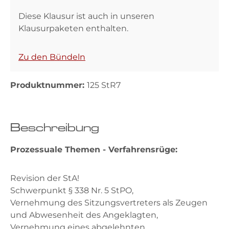
Diese Klausur ist auch in unseren
Klausurpaketen enthalten.
Zu den Bündeln
Produktnummer:
125 StR7
Beschreibung
Prozessuale Themen - Verfahrensrüge:
Revision der StA!
Schwerpunkt § 338 Nr. 5 StPO,
Vernehmung des Sitzungsvertreters als Zeugen
und Abwesenheit des Angeklagten,
Vernehmung eines abgelehnten