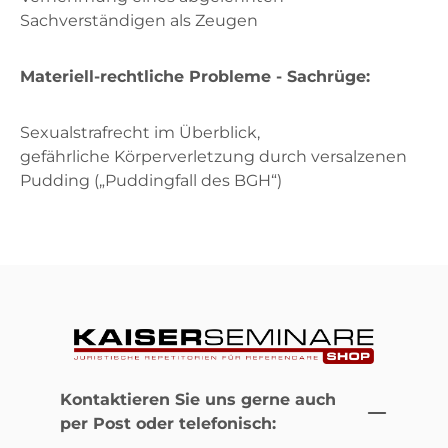
Sachverständigen als Zeugen
Materiell-rechtliche Probleme - Sachrüge:
Sexualstrafrecht im Überblick,
gefährliche Körperverletzung durch versalzenen
Pudding („Puddingfall des BGH“)
Kontaktieren Sie uns gerne auch
per Post oder telefonisch: